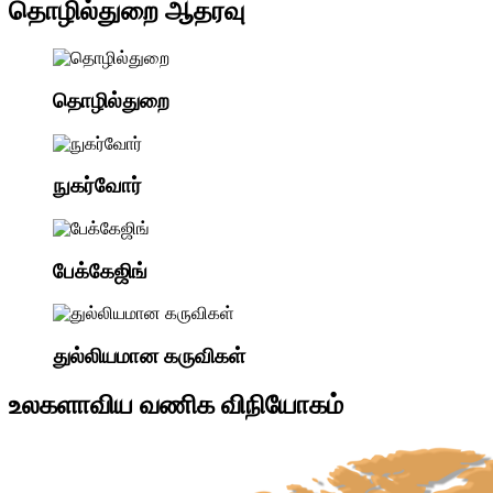
தொழில்துறை ஆதரவு
தொழில்துறை
நுகர்வோர்
பேக்கேஜிங்
துல்லியமான கருவிகள்
உலகளாவிய வணிக விநியோகம்