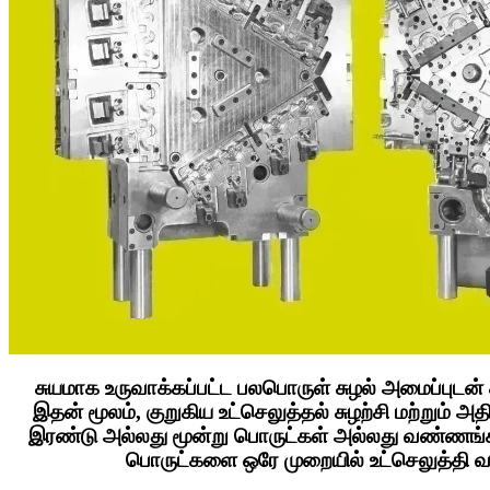
சுயமாக உருவாக்கப்பட்ட பலபொருள் சுழல் அமைப்புடன் 
இதன் மூலம், குறுகிய உட்செலுத்தல் சுழற்சி மற்றும் அதி
இரண்டு அல்லது மூன்று பொருட்கள் அல்லது வண்ணங
பொருட்களை ஒரே முறையில் உட்செலுத்தி வார்