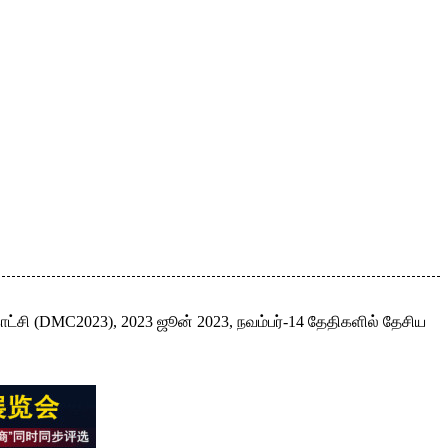
காட்சி (DMC2023), 2023 ஜூன் 2023, நவம்பர்-14 தேதிகளில் தேசிய